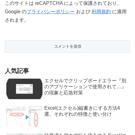
このサイトは reCAPTCHA によって保護されており、
Google の
プライバシーポリシー
および
利用規約
に適用
されます。
人気記事
エクセルでクリップボードエラー『別
のアプリケーションで使用されて…』
の現象と応急対策
Excel(エクセル)縦書きにする方法4
選、それぞれの特徴と使い分け