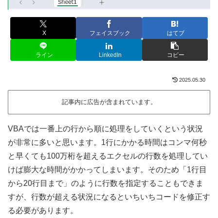
X
フェイスブック
はてブ
ライン
LinkedIn
コピー
2025.05.30
記事内に広告が含まれています。
VBAでは一番上の行から順に処理をしていくという状況
が非常に多いと思います。1行にかかる時間はコンマ何秒
と早くても100万桁を超えるエクセルの行数を処理してい
けば膨大な時間がかかってしまいます。そのため「1行目
から20行目まで」のように行数を指定することもできま
すが、行数が超える状況になるといちいちコードを修正す
る必要があります。