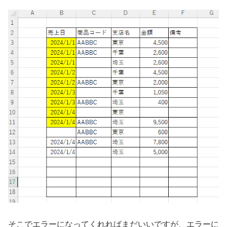
そこでエラーになってくれればまだいいですが、エラーに