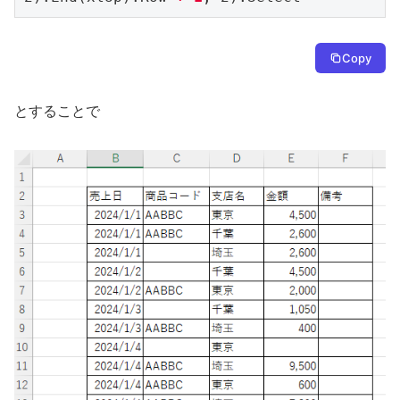
Copy
とすることで