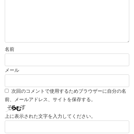
名前
メール
次回のコメントで使用するためブラウザーに自分の名
前、メールアドレス、サイトを保存する。
上に表示された文字を入力してください。