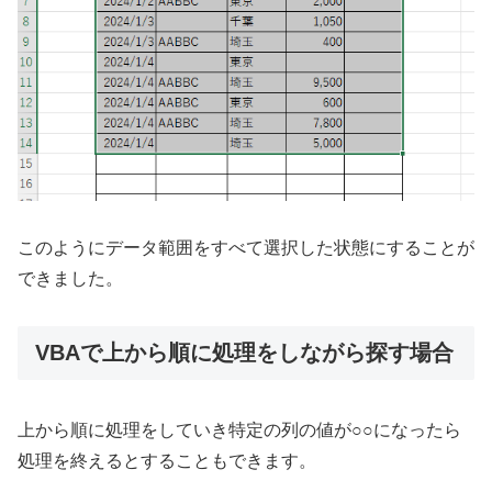
このようにデータ範囲をすべて選択した状態にすることが
できました。
VBAで上から順に処理をしながら探す場合
上から順に処理をしていき特定の列の値が○○になったら
処理を終えるとすることもできます。