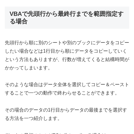
VBAで先頭行から最終行までを範囲指定す
る場合
先頭行から順に別のシートや別のブックにデータをコピー
したい場合などは1行目から順にデータをコピーしていく
という方法もありますが、行数が増えてくると結構時間が
かかってしまいます。
そのような場合はデータ全体を選択してコピー＆ペースト
することで一つの動作で終わらせることができます。
その場合のデータの1行目からデータの最後までを選択す
る方法を一つ紹介します。