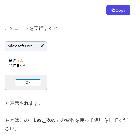
Copy
このコードを実行すると
と表示されます。
あとはこの「Last_Row」の変数を使って処理をしてくだ
さい。