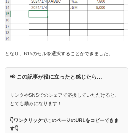
となり、B15のセルを選択することができました。
📢 この記事が役に立ったと感じたら…
リンクやSNSでのシェアで応援していただけると、
とても励みになります！
👇ワンクリックでこのページのURLをコピーできま
す👇