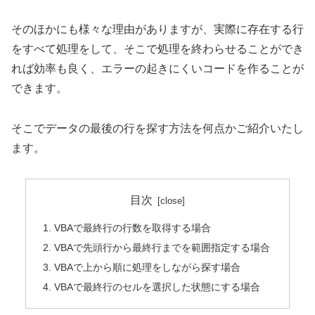
そのほかにも様々な理由がありますが、実際に存在する行
をすべて処理をして、そこで処理を終わらせることができ
れば効率も良く、エラーの起きにくいコードを作ることが
できます。
そこでデータの最後の行を探す方法を何点かご紹介いたし
ます。
目次
VBAで最終行の行数を取得する場合
VBAで先頭行から最終行までを範囲指定する場合
VBAで上から順に処理をしながら探す場合
VBAで最終行のセルを選択した状態にする場合