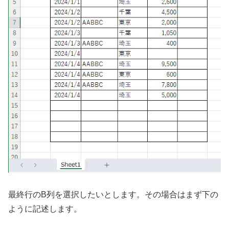
最終行のB列を選択したいとします。その場合はまず下の
ように記述します。