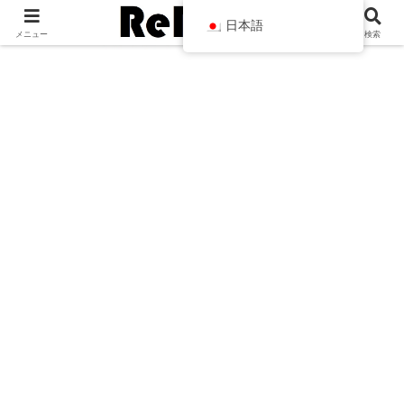
日本語
メニュー
検索