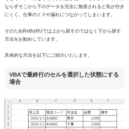
ならずそこから下のデータを完全に無視されると気が付き
にくく、仕事のミスや漏れにつながってしまいます。
そのためReBizRUでは上から探すのではなく下から探す
方法をお勧めしています。
具体的な方法を以下にご紹介いたします。
VBAで最終行のセルを選択した状態にする
場合