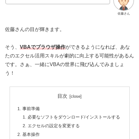
佐藤さん
佐藤さんの目が輝きます。
そう、
VBAでブラウザ操作
ができるようになれば、あな
たのエクセル活用スキルが劇的に向上する可能性があるん
です。さぁ、一緒にVBAの世界に飛び込んでみましょ
う！
目次
事前準備
必要なソフトをダウンロード/インストールする
エクセルの設定を変更する
基本操作