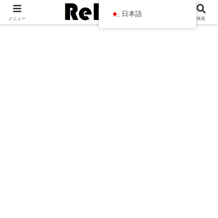
日本語
メニュー
検索