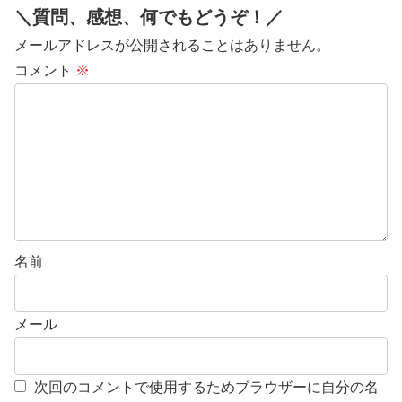
＼質問、感想、何でもどうぞ！／
メールアドレスが公開されることはありません。
コメント
※
名前
メール
次回のコメントで使用するためブラウザーに自分の名