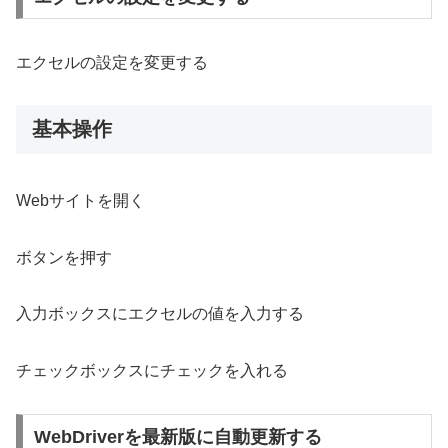
エクセルの設定を変更する
基本操作
Webサイトを開く
ボタンを押す
入力ボックスにエクセルの値を入力する
チェックボックスにチェックを入れる
WebDriverを最新版に自動更新する