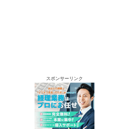
スポンサーリンク