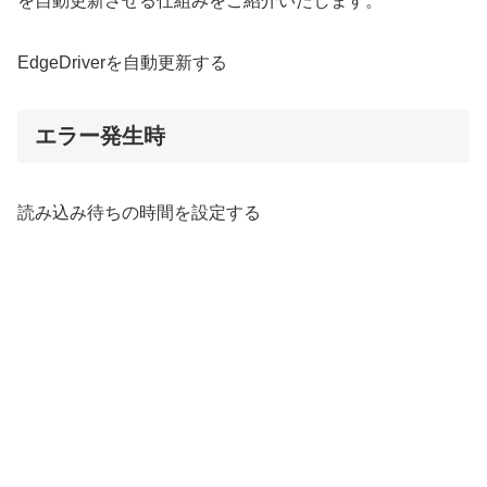
を自動更新させる仕組みをご紹介いたします。
EdgeDriverを自動更新する
エラー発生時
読み込み待ちの時間を設定する