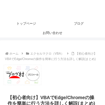
トップページ
ブログ
お問い合わせ
ホーム
エクセルマクロ（VBA）
【初心者向け】
VBAでEdge/Chromeの操作を簡単に行う方法を詳しく解説(まとめ)
【初心者向け】VBAでEdge/Chromeの操
作を簡単に行う方法を詳しく解説(まとめ)