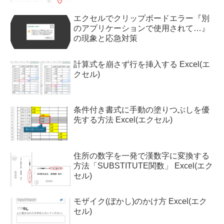
エクセルでクリップボードエラー『別
のアプリケーションで使用されて…』
の現象と応急対策
計算式を崩さず行を挿入する Excel(エ
クセル)
条件付き書式に手動の塗りつぶしを優
先する方法 Excel(エクセル)
住所の数字を一発で漢数字に変換する
方法「SUBSTITUTE関数」 Excel(エク
セル)
モザイク(ぼかし)のかけ方 Excel(エク
セル)