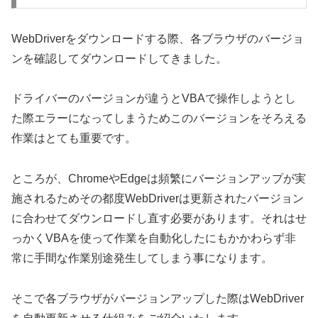
WebDriverをダウンロードする際、各ブラウザのバージョ
ンを確認してダウンロードしてきました。
ドライバーのバージョンが違うとVBAで操作しようとし
た際エラーになってしまうためこのバージョンをそろえる
作業はとても重要です。
ところが、ChromeやEdgeは頻繁にバージョンアップが実
施されるためその都度WebDriverは更新されたバージョン
に合わせてダウンロードし直す必要があります。それはせ
っかくVBAを使って作業を自動化したにもかかわらず非
常に手間な作業別途発生してしまう事になります。
そこで各ブラウザがバージョンアップした際はWebDriver