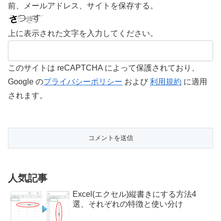
前、メールアドレス、サイトを保存する。
上に表示された文字を入力してください。
このサイトは reCAPTCHA によって保護されており、
Google の
プライバシーポリシー
および
利用規約
に適用
されます。
人気記事
Excel(エクセル)縦書きにする方法4
選、それぞれの特徴と使い分け