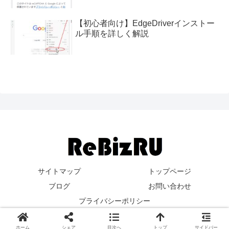
【初心者向け】EdgeDriverインストー
ル手順を詳しく解説
サイトマップ
トップページ
ブログ
お問い合わせ
プライバシーポリシー
Copyright © 2023-2026 ReBizRU（リビズル） All Rights Reserved.
ホーム
シェア
目次へ
トップ
サイドバー