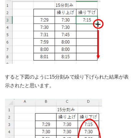
すると下図のように15分刻みで繰り下げられた結果が表
示されたと思います。