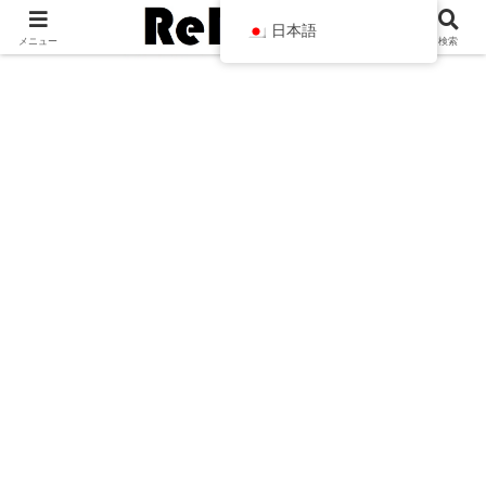
日本語
メニュー
検索