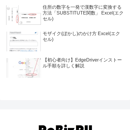
住所の数字を一発で漢数字に変換する
方法「SUBSTITUTE関数」 Excel(エク
セル)
モザイク(ぼかし)のかけ方 Excel(エク
セル)
【初心者向け】EdgeDriverインストー
ル手順を詳しく解説