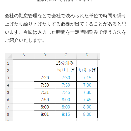
会社の勤怠管理などで会社で決められた単位で時間を繰り
上げたり繰り下げたりする必要が出てくることがあると思
います。今回は入力した時間を一定時間刻みで使う方法を
ご紹介いたします。