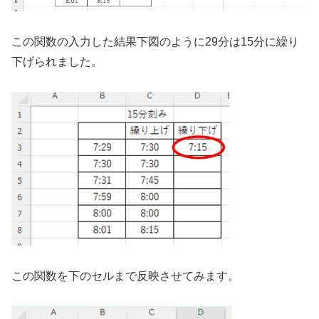
この関数の入力した結果下図のように29分は15分に繰り
下げられました。
この関数を下のセルまで反映させてみます。