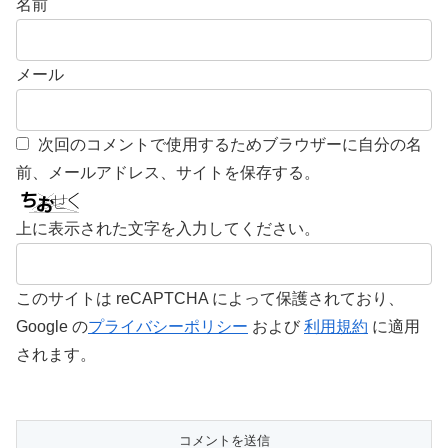
名前
メール
次回のコメントで使用するためブラウザーに自分の名
前、メールアドレス、サイトを保存する。
上に表示された文字を入力してください。
このサイトは reCAPTCHA によって保護されており、
Google の
プライバシーポリシー
および
利用規約
に適用
されます。