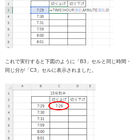
これで実行すると下図のように「B3」セルと同じ時間・
同じ分が「C3」セルに表示されました。