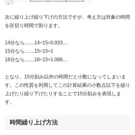
次に繰り上げ繰り下げの方法ですが、考え方は対象の時間
を区切り時間で割ります。
14分なら……14÷15=0.933…
15分なら……15÷15=1
16分なら……16÷15=1.066…
となり、15分刻み以外の時間だと小数になってしまいま
す。この性質を利用してこの計算結果の小数点以下を繰り
上げたり繰り下げたりすることで15分刻みを表現しま
す。
時間繰り上げ方法