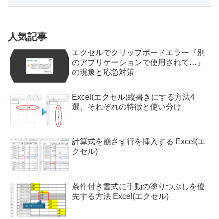
人気記事
エクセルでクリップボードエラー『別
のアプリケーションで使用されて…』
の現象と応急対策
Excel(エクセル)縦書きにする方法4
選、それぞれの特徴と使い分け
計算式を崩さず行を挿入する Excel(エ
クセル)
条件付き書式に手動の塗りつぶしを優
先する方法 Excel(エクセル)