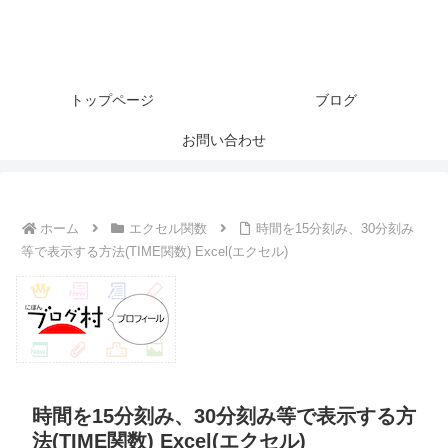
トップページ
ブログ
お問い合わせ
ホーム
エクセル関数
時間を15分刻み、30分刻み
等で表示する方法(TIME関数) Excel(エクセル)
時間を15分刻み、30分刻み等で表示する方
法(TIME関数) Excel(エクセル)