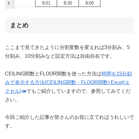
まとめ
ここまで見てきたように分割変数を変えれば3分刻み、5
分刻み、10分刻みなど設定方法は自由自在です。
CEILING関数とFLOOR関数を使った方法は
時間を15分刻
みで表示する方法(CEILING関数・FLOOR関数) Excel(エ
クセル)
でもご紹介していますので、参照してみてくだ
さい。
今回ご紹介した記事が皆さんのお役に立てればうれしいで
す。