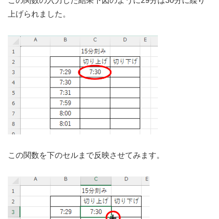
この関数の入力した結果下図のように29分は30分に繰り
上げられました。
この関数を下のセルまで反映させてみます。