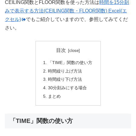
CEILING関数とFLOOR関数を使った方法は
時間を15分刻
みで表示する方法(CEILING関数・FLOOR関数) Excel(エ
クセル)
でもご紹介していますので、参照してみてくだ
さい。
目次
「TIME」関数の使い方
時間繰り上げ方法
時間繰り下げ方法
30分刻みにする場合
まとめ
「TIME」関数の使い方