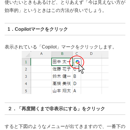
使いたいときもあるけど、とりあえず「今は見えない方が
効率的」というときはこの方法が良いでしょう。
1．Copilotマークをクリック
表示されている「Copilot」マークをクリックします。
２．「再度開くまで非表示にする」をクリック
すると下図のようなメニューが出てきますので、一番下の