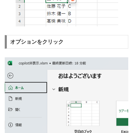
オプションをクリック