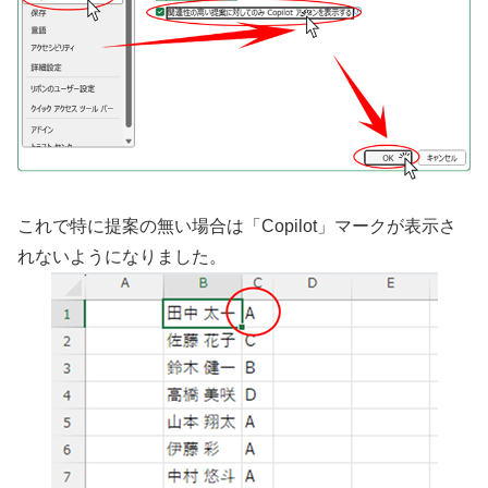
これで特に提案の無い場合は「Copilot」マークが表示さ
れないようになりました。