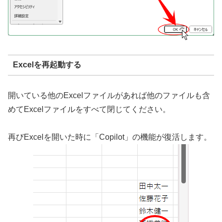
Excelを再起動する
開いている他のExcelファイルがあれば他のファイルも含
めてExcelファイルをすべて閉じてください。
再びExcelを開いた時に「Copilot」の機能が復活します。