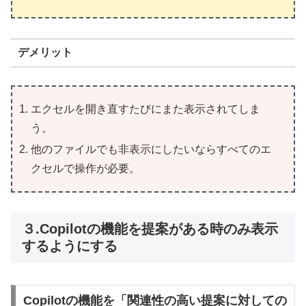
デメリット
エクセルを開き直すたびにまた表示されてしま
う。
他のファイルでも非表示にしたいならすべてのエ
クセルで操作が必要。
３.Copilotの機能を提案がある時のみ表示
するようにする
Copilotの機能を「関連性の高い提案に対しての