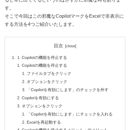
す。
そこで今回はこの邪魔なCopilotマークをExcelで非表示に
する方法を4つご紹介いたします。
目次
１.Copilotの機能を停止する
Copilotの機能を停止する
ファイルタブをクリック
オプションをクリック
「Copilotを有効にします」のチェックを外す
Copilotを有効にする
オプションをクリック
「Copilotを有効にします」にチェックを入れる
Excelを再起動する