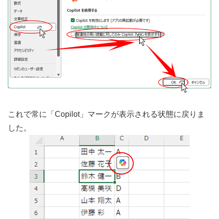
これで常に「Copilot」マークが表示される状態に戻りま
した。