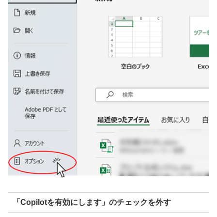
「Copilotを有効にします」のチェックを外す