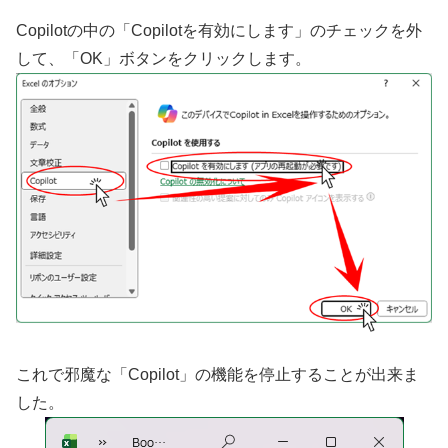
Copilotの中の「Copilotを有効にします」のチェックを外
して、「OK」ボタンをクリックします。
これで邪魔な「Copilot」の機能を停止することが出来ま
した。