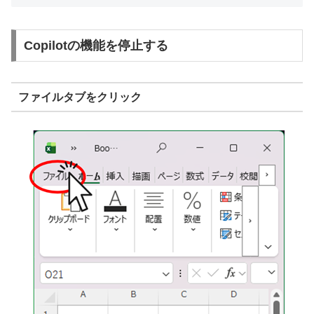
Copilotの機能を停止する
ファイルタブをクリック