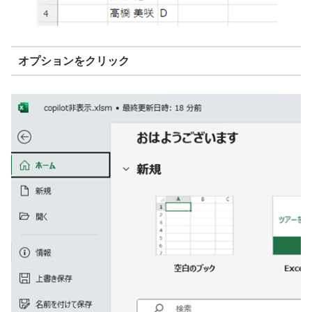
オプションをクリック