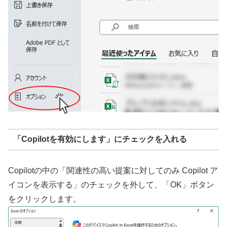
「Copilotを有効にします」にチェックを入れる
Copilotの中の「関連性の高い提案に対してのみ Copilot ア
イコンを表示する」のチェックを外して、「OK」ボタン
をクリックします。