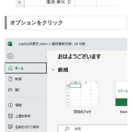
オプションをクリック