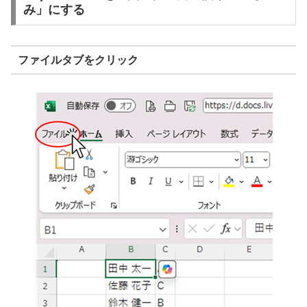
み」にする
ファイルタブをクリック