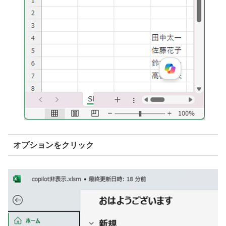
オプションをクリック