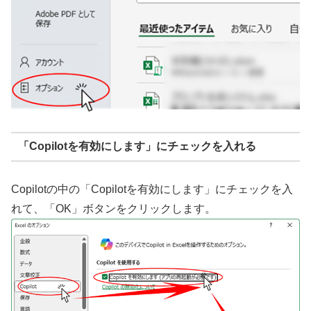
「Copilotを有効にします」にチェックを入れる
Copilotの中の「Copilotを有効にします」にチェックを入
れて、「OK」ボタンをクリックします。