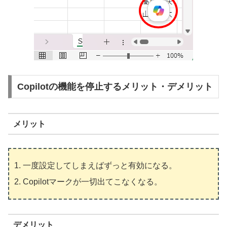
Copilotの機能を停止するメリット・デメリット
メリット
一度設定してしまえばずっと有効になる。
Copilotマークが一切出てこなくなる。
デメリット