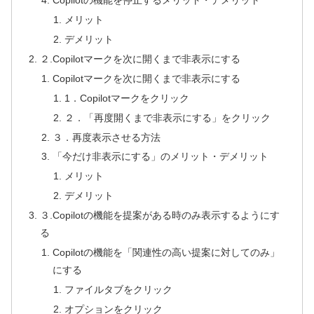
Copilotの機能を停止するメリット・デメリット
メリット
デメリット
２.Copilotマークを次に開くまで非表示にする
Copilotマークを次に開くまで非表示にする
1．Copilotマークをクリック
２．「再度開くまで非表示にする」をクリック
３．再度表示させる方法
「今だけ非表示にする」のメリット・デメリット
メリット
デメリット
３.Copilotの機能を提案がある時のみ表示するようにす
る
Copilotの機能を「関連性の高い提案に対してのみ」
にする
ファイルタブをクリック
オプションをクリック