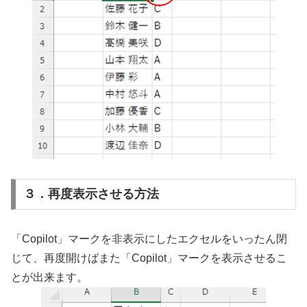
３．再度表示させる方法
「Copilot」マークを非表示にしたエクセルをいったん閉
じて、再度開けばまた「Copilot」マークを表示させるこ
とが出来ます。