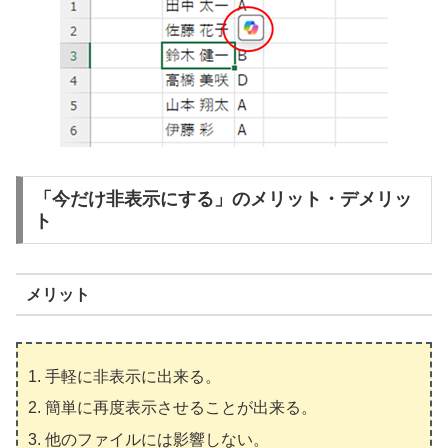
「今だけ非表示にする」のメリット・デメリッ
ト
メリット
手軽に非表示に出来る。
簡単に再度表示させることが出来る。
他のファイルには影響しない。