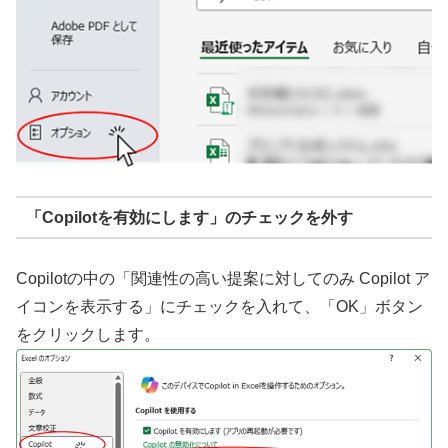
「Copilotを有効にします」のチェックを外す
Copilotの中の「関連性の高い提案に対してのみ Copilot ア
イコンを表示する」にチェックを入れて、「OK」ボタン
をクリックします。