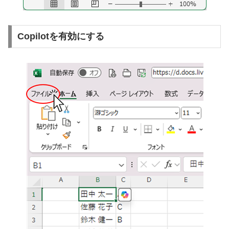
Copilotを有効にする