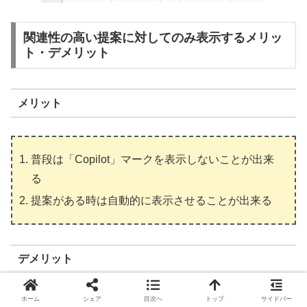
関連性の高い提案に対してのみ表示するメリッ
ト・デメリット
メリット
普段は「Copilot」マークを表示しないことが出来
る
提案がある時は自動的に表示させることが出来る
デメリット
ホーム
シェア
目次へ
トップ
サイドバー