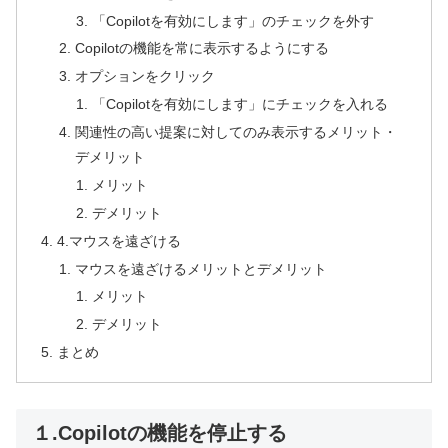
「Copilotを有効にします」のチェックを外す
Copilotの機能を常に表示するようにする
オプションをクリック
「Copilotを有効にします」にチェックを入れる
関連性の高い提案に対してのみ表示するメリット・
デメリット
メリット
デメリット
4.マウスを遠ざける
マウスを遠ざけるメリットとデメリット
メリット
デメリット
まとめ
１.Copilotの機能を停止する