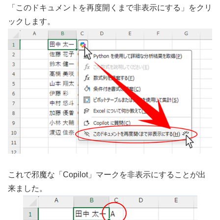
「このドキュメントを再度開くまで非表示にする」をクリ
ックします。
これで邪魔な「Copilot」マークを非表示にすることが出
来ました。