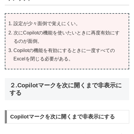
設定が少々面倒で覚えにくい。
次にCopilotの機能を使いたいときに再度有効にす
るのが面倒。
Copilotの機能を有効にするときに一度すべての
Excelを閉じる必要がある。
２.Copilotマークを次に開くまで非表示に
する
Copilotマークを次に開くまで非表示にする