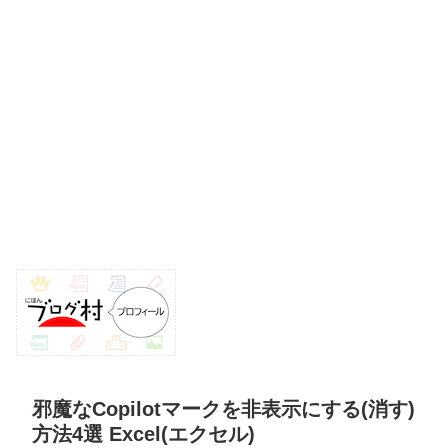
邪魔なCopilotマークを非表示にする(消す)
方法4選 Excel(エクセル)