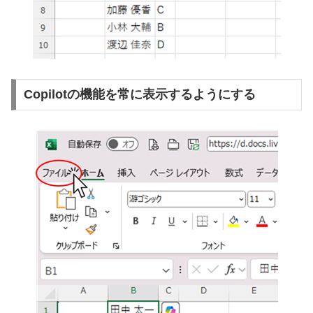
Copilotの機能を常に表示するようにする