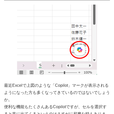
最近Excelで上図のような「Copilot」マークが表示される
ようになった方も多くなってきているのではないでしょう
か。
便利な機能もたくさんあるCopilotですが、セルを選択す
ると常に出てくるというのはさすがに邪魔な時もありま