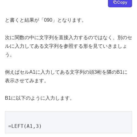
Copy
と書くと結果が「090」となります。
次に関数の中に文字列を直接入力するのではなく、別のセ
ルに入力してある文字列を参照する形を見ていきましょ
う。
例えばセルA1に入力してある文字列の頭3桁を隣のB1に
表示させてみます。
B1に以下のように入力します。
=LEFT(A1,3)