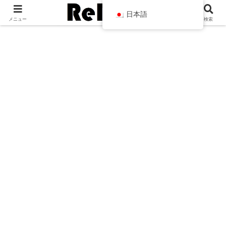
日本語
メニュー
検索