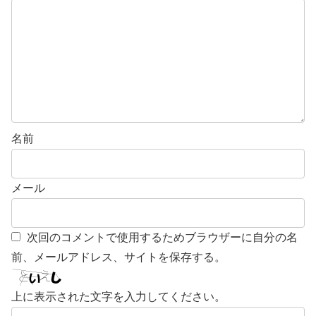
名前
メール
次回のコメントで使用するためブラウザーに自分の名
前、メールアドレス、サイトを保存する。
上に表示された文字を入力してください。