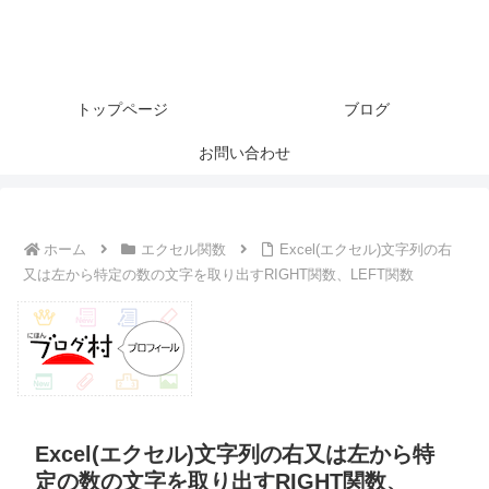
トップページ
ブログ
お問い合わせ
ホーム
エクセル関数
Excel(エクセル)文字列の右
又は左から特定の数の文字を取り出すRIGHT関数、LEFT関数
Excel(エクセル)文字列の右又は左から特
定の数の文字を取り出すRIGHT関数、