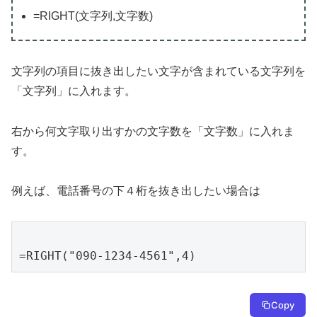
=RIGHT(文字列,文字数)
文字列の項目に抜き出したい文字が含まれている文字列を
「文字列」に入れます。
右から何文字取り出すかの文字数を「文字数」に入れま
す。
例えば、電話番号の下４桁を抜き出したい場合は
=RIGHT("090-1234-4561",4)
Copy