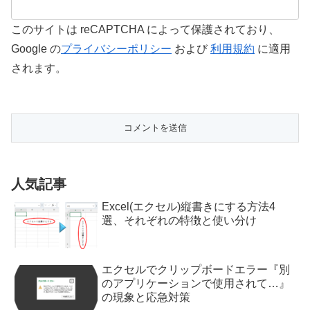
このサイトは reCAPTCHA によって保護されており、
Google の
プライバシーポリシー
および
利用規約
に適用
されます。
人気記事
Excel(エクセル)縦書きにする方法4
選、それぞれの特徴と使い分け
エクセルでクリップボードエラー『別
のアプリケーションで使用されて…』
の現象と応急対策