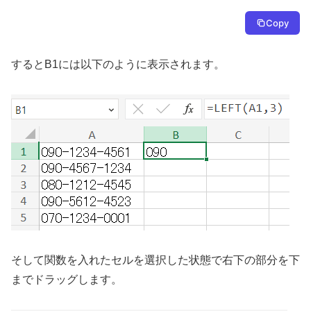
Copy
するとB1には以下のように表示されます。
そして関数を入れたセルを選択した状態で右下の部分を下
までドラッグします。