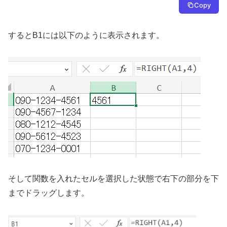
Copy
するとB1には以下のように表示されます。
そして関数を入れたセルを選択した状態で右下の部分を下
までドラッグします。