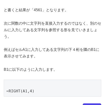
と書くと結果が「4561」となります。
次に関数の中に文字列を直接入力するのではなく、別のセ
ルに入力してある文字列を参照する形を見ていきましょ
う。
例えばセルA1に入力してある文字列の下４桁を隣のB1に
表示させてみます。
B1に以下のように入力します。
=RIGHT(A1,4)