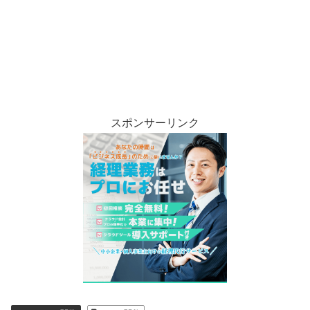
スポンサーリンク