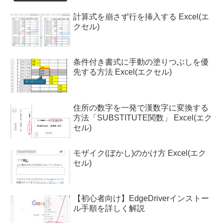
計算式を崩さず行を挿入する Excel(エ
クセル)
条件付き書式に手動の塗りつぶしを優
先する方法 Excel(エクセル)
住所の数字を一発で漢数字に変換する
方法「SUBSTITUTE関数」 Excel(エク
セル)
モザイク(ぼかし)のかけ方 Excel(エク
セル)
【初心者向け】EdgeDriverインストー
ル手順を詳しく解説