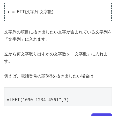
=LEFT(文字列,文字数)
文字列の項目に抜き出したい文字が含まれている文字列を
「文字列」に入れます。
左から何文字取り出すかの文字数を「文字数」に入れま
す。
例えば、電話番号の頭3桁を抜き出したい場合は
=LEFT("090-1234-4561",3)