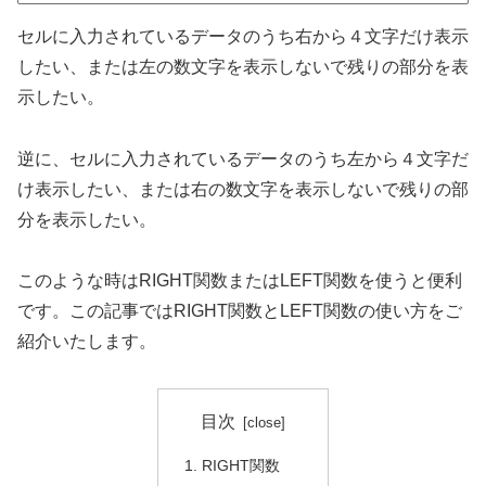
セルに入力されているデータのうち右から４文字だけ表示
したい、または左の数文字を表示しないで残りの部分を表
示したい。
逆に、セルに入力されているデータのうち左から４文字だ
け表示したい、または右の数文字を表示しないで残りの部
分を表示したい。
このような時はRIGHT関数またはLEFT関数を使うと便利
です。この記事ではRIGHT関数とLEFT関数の使い方をご
紹介いたします。
目次
RIGHT関数