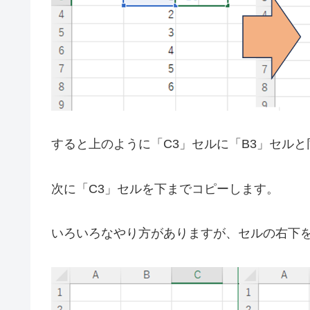
すると上のように「C3」セルに「B3」セル
次に「C3」セルを下までコピーします。
いろいろなやり方がありますが、セルの右下