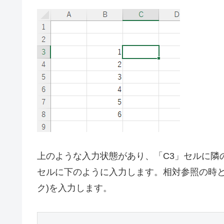
上のような入力状態があり、「C3」セルに隣
セルに下のように入力します。相対参照の時
ク)を入力します。