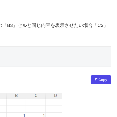
の「B3」セルと同じ内容を表示させたい場合「C3」
Copy