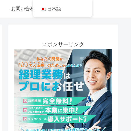
お問い合わせ
日本語
スポンサーリンク