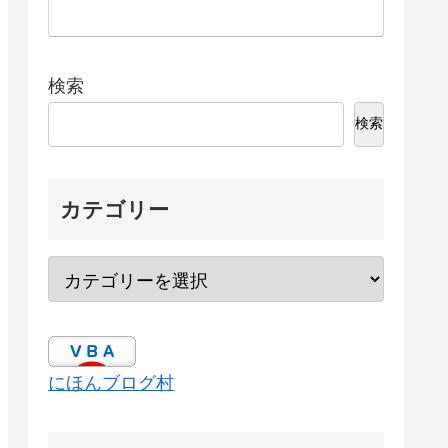
検索
検索
カテゴリー
にほんブログ村