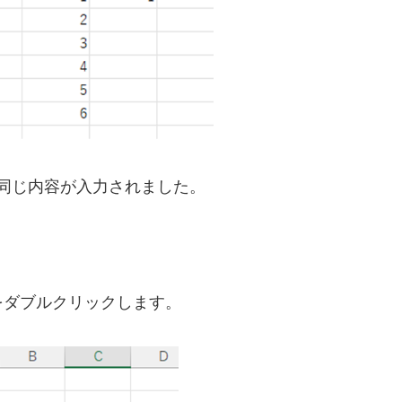
と同じ内容が入力されました。
をダブルクリックします。