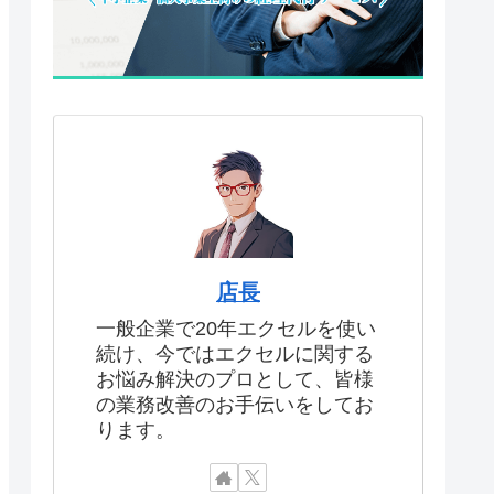
店長
一般企業で20年エクセルを使い
続け、今ではエクセルに関する
お悩み解決のプロとして、皆様
の業務改善のお手伝いをしてお
ります。