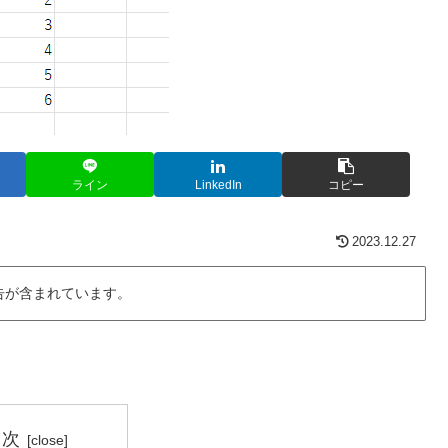
ライン
LinkedIn
コピー
2023.12.27
告が含まれています。
目次