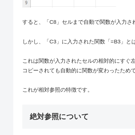
すると、「C8」セルまで自動で関数が入力さ
しかし、「C3」に入力された関数「=B3」と
これは関数が入力されたセルの相対的にすぐ左
コピーされても自動的に関数が変わったため
これが相対参照の特徴です。
絶対参照について